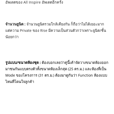
อัพเดตของ All Inspire อัพเดตอีกครั้ง
จำนวนยูนิต :
จำนวนยูนิตรวมใกล้เคียงกัน ก็ถือว่าไม่ได้เยอะมาก
แต่ความ Private ของ Rise มีความเป็นส่วนตัวกว่าเพราะยูนิต/ชั้น
น้อยกว่า
รูปแบบ/ขนาดห้องชุด :
ต้องบอกเลยว่าคู่นี้เค้าจัดวางขนาดห้องออก
มาชนกันแบบตรงตัวทั้งขนาดห้องเล็กสุด (25 ตร.ม.) และห้องที่เป็น
Mode ของโครงการ (31 ตร.ม.) ต้องมาดูกันว่า Function ห้องแบบ
ไหนที่โดนใจลูกค้า