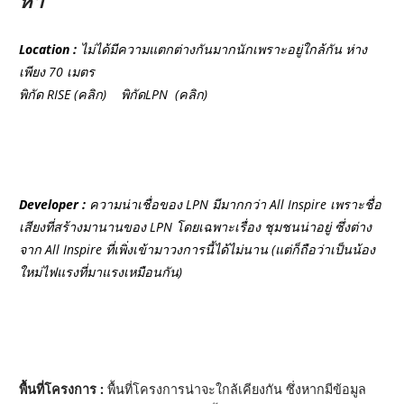
หา”
Location :
ไม่ได้มีความแตกต่างกันมากนักเพราะอยู่ใกล้กัน ห่าง
เพียง 70 เมตร
พิกัด RISE
(คลิก)
พิกัดLPN
(คลิก)
Developer :
ความน่าเชื่อของ LPN มีมากกว่า All Inspire เพราะชื่อ
เสียงที่สร้างมานานของ LPN โดยเฉพาะเรื่อง ชุมชนน่าอยู่ ซึ่งต่าง
จาก All Inspire ที่เพิ่งเข้ามาวงการนี้ได้ไม่นาน (แต่ก็ถือว่าเป็นน้อง
ใหม่ไฟแรงที่มาแรงเหมือนกัน)
พื้นที่โครงการ :
พื้นที่โครงการน่าจะใกล้เคียงกัน ซึ่งหากมีข้อมูล