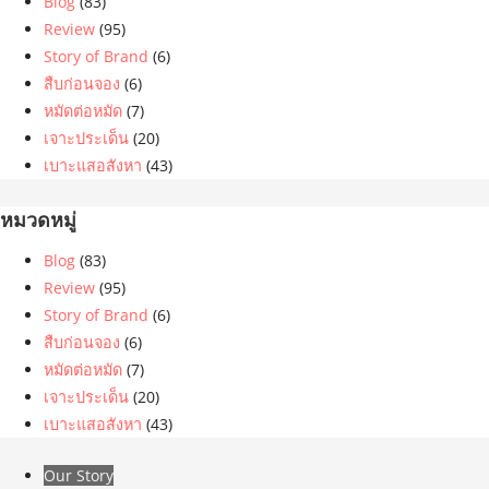
Blog
(83)
Review
(95)
Story of Brand
(6)
สืบก่อนจอง
(6)
หมัดต่อหมัด
(7)
เจาะประเด็น
(20)
เบาะแสอสังหา
(43)
หมวดหมู่
Blog
(83)
Review
(95)
Story of Brand
(6)
สืบก่อนจอง
(6)
หมัดต่อหมัด
(7)
เจาะประเด็น
(20)
เบาะแสอสังหา
(43)
Our Story