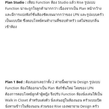
Plan Studio :
เทียบ Function ห้อง Studio แล้ว Rise รูปแบบ
Function น่าจะถูกใจลูกค้ามากกว่า เนื่องจากเป็น Plan หน้ากว้าง
และมีการแบ่งฟังก์ชั่นห้องชัดเจนมากกว่าของ LPN และรูปแบบครัว
เป็นแบบปิด ซึ่งตอบโจทย์คนทำงานที่ชอบทำครัว แต่ไม่ชอบกลิ่น
เข้าห้อง
Plan 1 Bed :
ต้องบอกเลยว่าทั้ง 2 ค่ายนี้พยายาม Design รูปแบบ
Function ห้องให้ออกมาเป็น Plan ฟังก์ชั่นใหม่ โดยของ LPN
ต้องการตอบโจทย์ลูกค้าผู้หญิง จึงปรับ Function ห้องนั่งเล่นให้เป็น
Walk in Closet สำหรับแต่งตัว นั่งเล่นอยู่ในห้องนอน ครัวแบบเปิด
นั่งทานข้าวในห้องนอน ส่วนของ Rise เองพยายาม Design ครัว