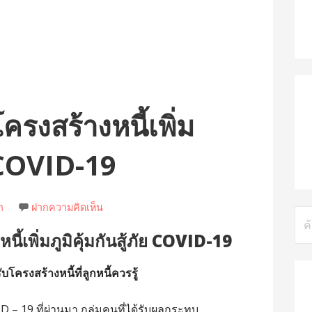
ครงสร้างหนี้เพิ่ม
ัย COVID-19
า
ฝากความคิดเห็น
ค้น
สำห
ี้เพิ่มภูมิคุ้มกันสู้ภัย COVID-19
บโครงสร้างหนี้ที่ลูกหนี้ควรรู้
 19 ที่ผ่านมา กลุ่มคนที่ได้รับผลกระทบ