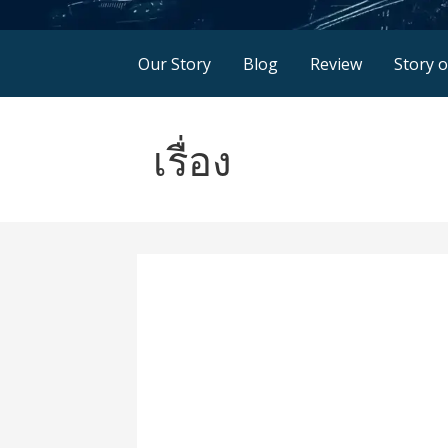
Our Story
Blog
Review
Story 
เรื่อง