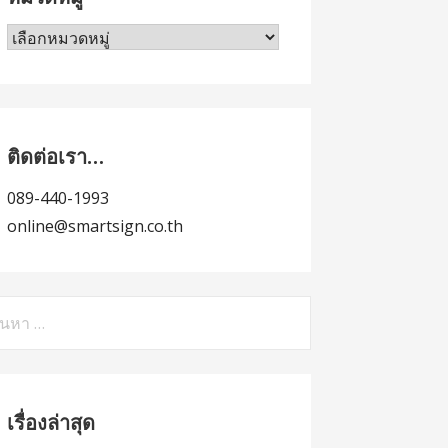
หมวด
หมู่
ติดต่อเรา…
089-440-1993
online@smartsign.co.th
หา
รับ:
เรื่องล่าสุด