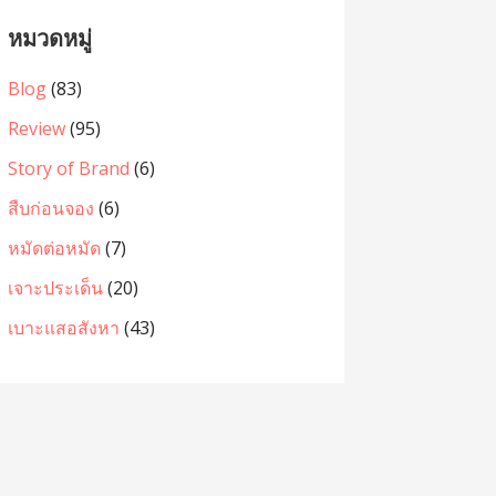
หมวดหมู่
Blog
(83)
Review
(95)
Story of Brand
(6)
สืบก่อนจอง
(6)
หมัดต่อหมัด
(7)
เจาะประเด็น
(20)
เบาะแสอสังหา
(43)