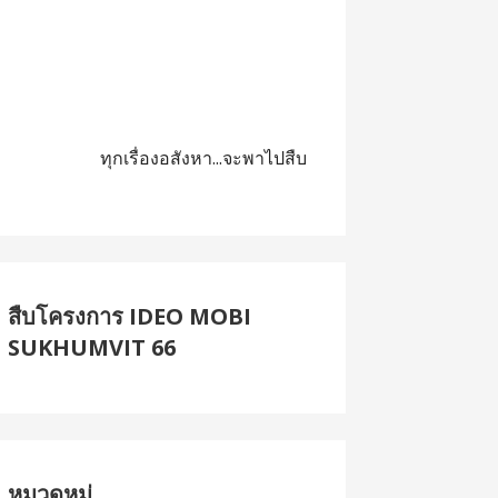
ทุกเรื่องอสังหา...จะพาไปสืบ
สืบโครงการ IDEO MOBI
SUKHUMVIT 66
หมวดหมู่