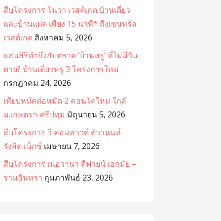
สืบโครงการ โนวา เวสต์เกต บ้านเดี่ยว
และบ้านแฝด เพียง 15 นาที* ถึงเซนทรัล
เวสต์เกต
สิงหาคม 5, 2026
แสนสิริทำถึงกับตลาด ‘บ้านหรู’ ที่ไม่มีวัน
ตาย? บ้านเดี่ยวหรู 3 โครงการใหม่
กรกฎาคม 24, 2026
เทียบหมัดต่อหมัด 2 คอนโดใหม่ ใกล้
ม.เกษตรฯ-ศรีปทุม
มิถุนายน 5, 2026
สืบโครงการ วี คอมพาวด์ ติวานนท์-
รังสิต เน็กซ์
เมษายน 7, 2026
สืบโครงการ เนอวานา ดีฟายน์ เอกมัย –
รามอินทรา
กุมภาพันธ์ 23, 2026