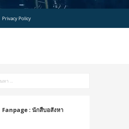
Privacy Policy
หา
รับ:
Fanpage : นักสืบอสังหา