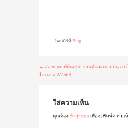
โพสต์ไว้ที่:
Blog
แนะแนว
← ส่องราคาที่ดินเปล่าก่อนพัฒนาตามแนวรถ
ไตรมาส 2/2563
เรื่อง
ใส่ความเห็น
คุณต้อง
เข้าสู่ระบบ
เพื่อจะพิมพ์ความเห