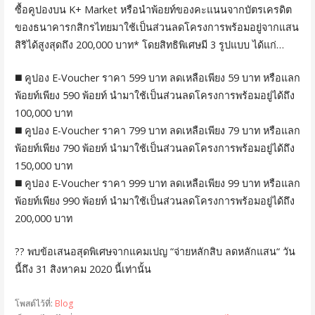
ซื้อคูปองบน K+ Market หรือนำพ้อยท์ของคะแนนจากบัตรเครดิต
ของธนาคารกสิกรไทยมาใช้เป็นส่วนลดโครงการพร้อมอยู่จากแสน
สิริได้สูงสุดถึง 200,000 บาท* โดยสิทธิพิเศษมี 3 รูปแบบ ได้แก่…
◼️
คูปอง E-Voucher ราคา 599 บาท ลดเหลือเพียง 59 บาท หรือแลก
พ้อยท์เพียง 590 พ้อยท์ นำมาใช้เป็นส่วนลดโครงการพร้อมอยู่ได้ถึง
100,000 บาท
◼️
คูปอง E-Voucher ราคา 799 บาท ลดเหลือเพียง 79 บาท หรือแลก
พ้อยท์เพียง 790 พ้อยท์ นำมาใช้เป็นส่วนลดโครงการพร้อมอยู่ได้ถึง
150,000 บาท
◼️
คูปอง E-Voucher ราคา 999 บาท ลดเหลือเพียง 99 บาท หรือแลก
พ้อยท์เพียง 990 พ้อยท์ นำมาใช้เป็นส่วนลดโครงการพร้อมอยู่ได้ถึง
200,000 บาท
?
?
พบข้อเสนอสุดพิเศษจากแคมเปญ “จ่ายหลักสิบ ลดหลักแสน“ วัน
นี้ถึง 31 สิงหาคม 2020 นี้เท่านั้น
โพสต์ไว้ที่:
Blog