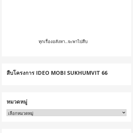
ทุกเรื่องอสังหา...จะพาไปสืบ
สืบโครงการ IDEO MOBI SUKHUMVIT 66
หมวดหมู่
หมวด
หมู่