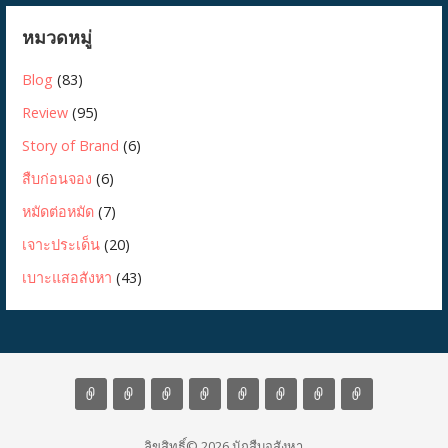
หมวดหมู่
Blog
(83)
Review
(95)
Story of Brand
(6)
สืบก่อนจอง
(6)
หมัดต่อหมัด
(7)
เจาะประเด็น
(20)
เบาะแสอสังหา
(43)
ลิขสิทธิ์© 2026 นักสืบอสังหา