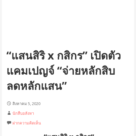
“แสนสิริ x กสิกร” เปิดตัว
แคมเปญจ์ “จ่ายหลักสิบ
ลดหลักแสน”
สิงหาคม 5, 2020
นักสืบอสังหา
ฝากความคิดเห็น