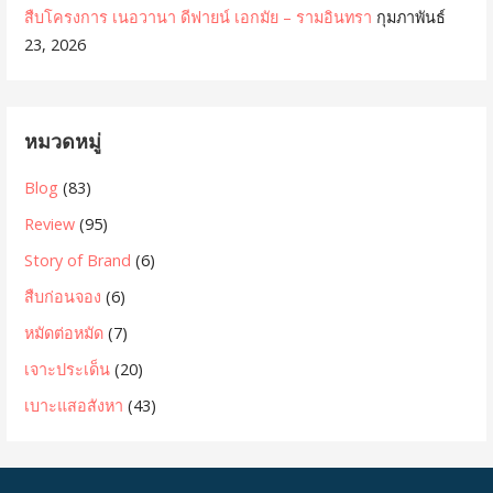
สืบโครงการ เนอวานา ดีฟายน์ เอกมัย – รามอินทรา
กุมภาพันธ์
23, 2026
หมวดหมู่
Blog
(83)
Review
(95)
Story of Brand
(6)
สืบก่อนจอง
(6)
หมัดต่อหมัด
(7)
เจาะประเด็น
(20)
เบาะแสอสังหา
(43)