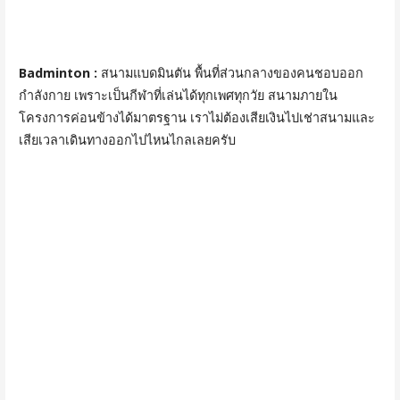
Badminton :
สนามแบดมินตัน พื้นที่ส่วนกลางของคนชอบออก
กำลังกาย เพราะเป็นกีฬาที่เล่นได้ทุกเพศทุกวัย สนามภายใน
โครงการค่อนข้างได้มาตรฐาน เราไม่ต้องเสียเงินไปเช่าสนามและ
เสียเวลาเดินทางออกไปไหนไกลเลยครับ