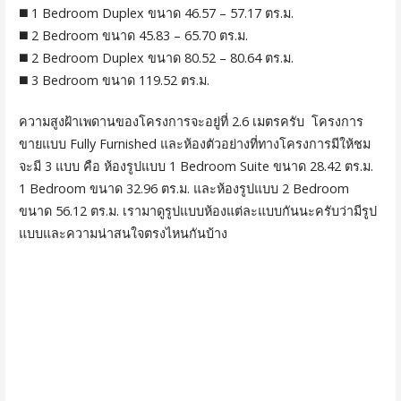
◼️ 1 Bedroom Duplex ขนาด 46.57 – 57.17 ตร.ม.
◼️ 2 Bedroom ขนาด 45.83 – 65.70 ตร.ม.
◼️ 2 Bedroom Duplex ขนาด 80.52 – 80.64 ตร.ม.
◼️ 3 Bedroom ขนาด 119.52 ตร.ม.
ความสูงฝ้าเพดานของโครงการจะอยู่ที่ 2.6 เมตรครับ โครงการ
ขายแบบ Fully Furnished และห้องตัวอย่างที่ทางโครงการมีให้ชม
จะมี 3 แบบ คือ ห้องรูปแบบ 1 Bedroom Suite ขนาด 28.42 ตร.ม.
1 Bedroom ขนาด 32.96 ตร.ม. และห้องรูปแบบ 2 Bedroom
ขนาด 56.12 ตร.ม. เรามาดูรูปแบบห้องแต่ละแบบกันนะครับว่ามีรูป
แบบและความน่าสนใจตรงไหนกันบ้าง