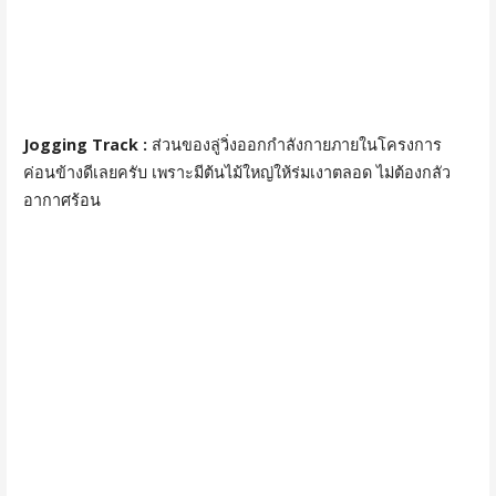
Jogging Track :
ส่วนของลู่วิ่งออกกำลังกายภายในโครงการ
ค่อนข้างดีเลยครับ เพราะมีต้นไม้ใหญ่ให้ร่มเงาตลอด ไม่ต้องกลัว
อากาศร้อน