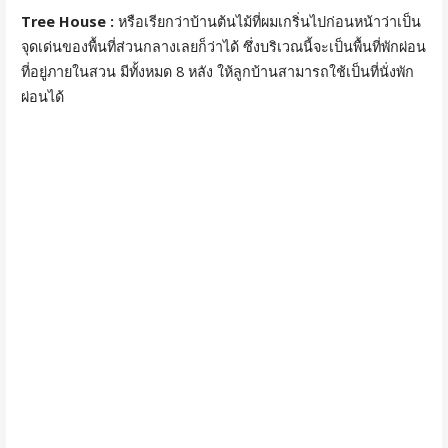
Tree House :
หรือเรียกว่าบ้านต้นไม้ที่ผมเกริ่นไปก่อนหน้าว่าเป็น
จุดเด่นของพื้นที่ส่วนกลางเลยก็ว่าได้ ซึ่งบริเวณนี้จะเป็นพื้นที่พักผ่อน
ที่อยู่ภายในสวน มีทั้งหมด 8 หลัง ให้ลูกบ้านสามารถใช้เป็นที่นั่งพัก
ผ่อนได้