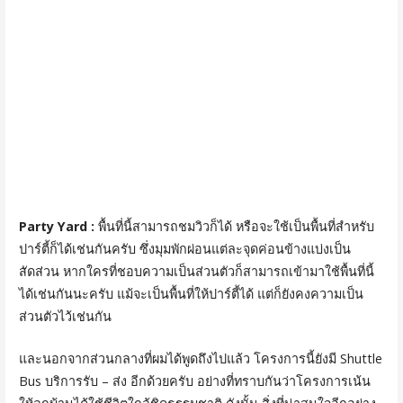
Party Yard :
พื้นที่นี้สามารถชมวิวก็ได้ หรือจะใช้เป็นพื้นที่สำหรับ
ปาร์ตี้ก็ได้เช่นกันครับ ซึ่งมุมพักผ่อนแต่ละจุดค่อนข้างแบ่งเป็น
สัดส่วน หากใครที่ชอบความเป็นส่วนตัวก็สามารถเข้ามาใช้พื้นที่นี้
ได้เช่นกันนะครับ แม้จะเป็นพื้นที่ให้ปาร์ตี้ได้ แต่ก็ยังคงความเป็น
ส่วนตัวไว้เช่นกัน
และนอกจากส่วนกลางที่ผมได้พูดถึงไปแล้ว โครงการนี้ยังมี Shuttle
Bus บริการรับ – ส่ง อีกด้วยครับ อย่างที่ทราบกันว่าโครงการเน้น