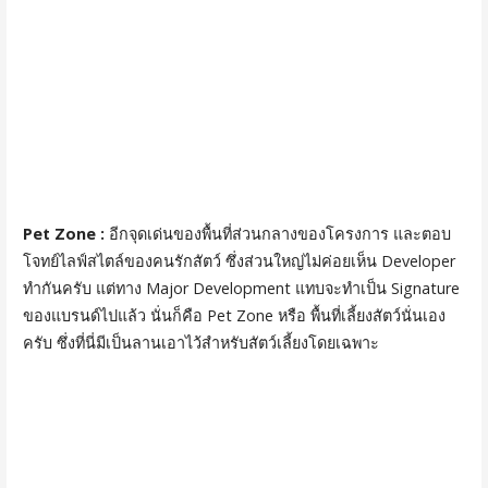
Pet Zone :
อีกจุดเด่นของพื้นที่ส่วนกลางของโครงการ และตอบ
โจทย์ไลฟ์สไตล์ของคนรักสัตว์ ซึ่งส่วนใหญ่ไม่ค่อยเห็น Developer
ทำกันครับ แต่ทาง Major Development แทบจะทำเป็น Signature
ของแบรนด์ไปแล้ว นั่นก็คือ Pet Zone หรือ พื้นที่เลี้ยงสัตว์นั่นเอง
ครับ ซึ่งที่นี่มีเป็นลานเอาไว้สำหรับสัตว์เลี้ยงโดยเฉพาะ