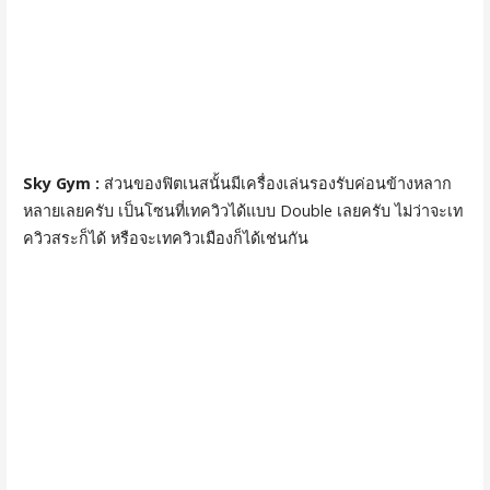
Sky Gym :
ส่วนของฟิตเนสนั้นมีเครื่องเล่นรองรับค่อนข้างหลาก
หลายเลยครับ เป็นโซนที่เทควิวได้แบบ Double เลยครับ ไม่ว่าจะเท
ควิวสระก็ได้ หรือจะเทควิวเมืองก็ได้เช่นกัน