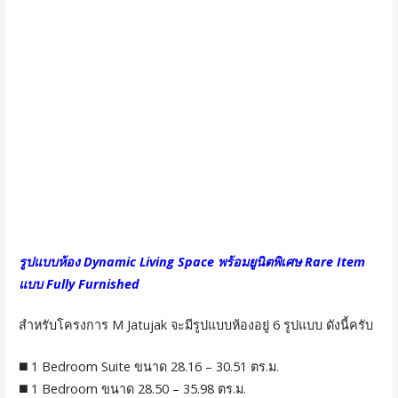
รูปแบบห้อง Dynamic Living Space พร้อมยูนิตพิเศษ Rare Item
แบบ Fully Furnished
สำหรับโครงการ M Jatujak จะมีรูปแบบห้องอยู่ 6 รูปแบบ ดังนี้ครับ
◼️
1 Bedroom Suite ขนาด 28.16 – 30.51 ตร.ม.
◼️
1 Bedroom ขนาด 28.50 – 35.98 ตร.ม.