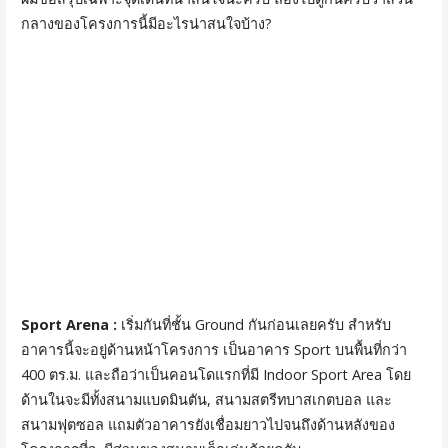
กลางของโครงการนี้มีอะไรน่าสนใจบ้าง?
Sport Arena :
เริ่มกันที่ชั้น Ground กันก่อนเลยครับ สำหรับ
อาคารนี้จะอยู่ด้านหน้าโครงการ เป็นอาคาร Sport บนพื้นที่กว่า
400 ตร.ม. และถือว่าเป็นคอนโดแรกที่มี Indoor Sport Area โดย
ด้านในจะมีทั้งสนามแบดมินตัน, สนามสตรีทบาสเกตบอล และ
สนามฟุตซอล แถมตัวอาคารยังเชื่อมยาวไปจนถึงด้านหลังของ