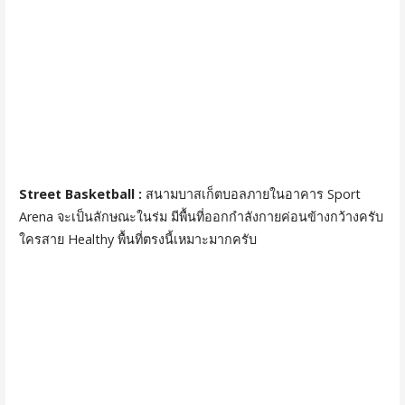
Street Basketball :
สนามบาสเก็ตบอลภายในอาคาร Sport
Arena จะเป็นลักษณะในร่ม มีพื้นที่ออกกำลังกายค่อนข้างกว้างครับ
ใครสาย Healthy พื้นที่ตรงนี้เหมาะมากครับ