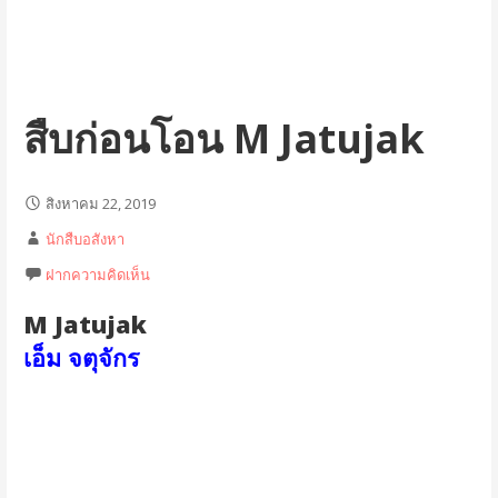
สืบก่อนโอน M Jatujak
สิงหาคม 22, 2019
นักสืบอสังหา
ฝากความคิดเห็น
M Jatujak
เอ็ม จตุจักร