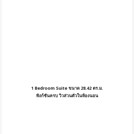
1 Bedroom Suite ขนาด 28.42 ตร.ม.
ฟังก์ชันครบ วิวส่วนตัวในห้องนอน