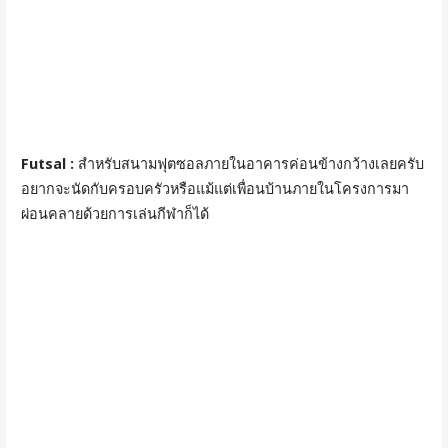
Futsal :
สำหรับสนามฟุตซอลภายในอาคารค่อนข้างกว้างเลยครับ
อยากจะนัดกับครอบครัวหรือแม้แต่เพื่อนบ้านภายในโครงการมา
ผ่อนคลายด้วยการเล่นกีฬาก็ได้