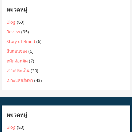
หมวดหมู่
Blog
(83)
Review
(95)
Story of Brand
(6)
สืบก่อนจอง
(6)
หมัดต่อหมัด
(7)
เจาะประเด็น
(20)
เบาะแสอสังหา
(43)
หมวดหมู่
Blog
(83)