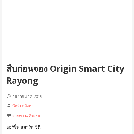
สืบก่อนจอง Origin Smart City
Rayong
กันยายน 12, 2019
นักสืบอสังหา
ฝากความคิดเห็น
ออริจิ้น สมาร์ท ซิตี…