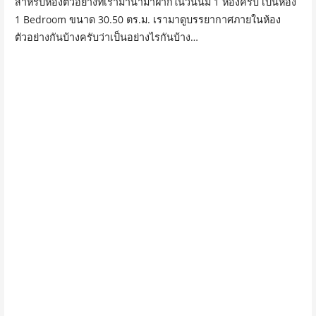
สำหรับห้องตัวอย่างที่เรามานำมาฝากในวันนี้มี 1 ห้องครับ เป็นห้อง
1 Bedroom ขนาด 30.50 ตร.ม.
เรามาดูบรรยากาศภายในห้อง
ตัวอย่างกันบ้างครับว่าเป็นอย่างไรกันบ้าง…