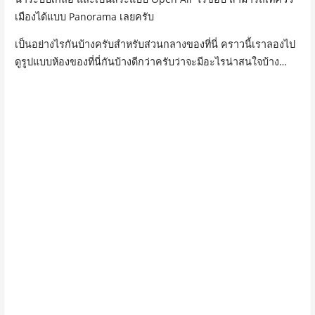
เมืองได้แบบ Panorama เลยครับ
เป็นอย่างไรกันบ้างครับสำหรับส่วนกลางของที่นี่ คราวนี้เราลองไป
ดูรูปแบบห้องของที่นี่กันบ้างดีกว่าครับว่าจะมีอะไรน่าสนใจบ้าง…