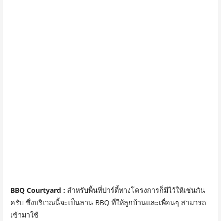
BBQ Courtyard :
สำหรับพื้นที่ปาร์ตี้ทางโครงการก็มีไว้ให้เช่นกัน
ครับ ซึ่งบริเวณนี้จะเป็นลาน BBQ ที่ให้ลูกบ้านและเพื่อนๆ สามารถ
เข้ามาใช้