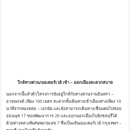
ใกล้ทางด่วน/มอเตอร์เวย์ เข้า – ออกเมืองสะดวกสบาย
นอกจากนี้แล้วตัวโครงการยังอยู่ใกล้กับทางด่วนรามอินทรา –
อาจณรงค์ เพียง 100 เมตร สะดวกทั้งเดินทางเข้าเมืองห่างเพียง 10
นาทีจากทองหล่อ – เอกมัย และยังสามารถเดินทางเชื่อมต่อไปซอย
อ่อนนุช 17 ซอยพัฒนาการ 20 และออกนอกเมืองไปยังชลบุรีได้
ด้วยทางหลวงพิเศษหมายเลข 7 ซึ่งเป็นเส้น(มอเตอร์เวย์ กรุงเทพฯ –