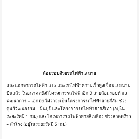
ล้อมรอบด้วยรถไฟฟ้า 3 สาย
และนอกจากรถไฟฟ้า BTS และรถไฟฟ้าความเร็วสูงเชื่อม 3 สนาม
บินแล้ว ในอนาคตยังมีโครงการรถไฟฟ้าอีก 3 สายล้อมรอบทำเล
พัฒนาการ – เอกมัย ไม่ว่าจะเป็นโครงการรถไฟฟ้าสายสีส้ม ช่วง
ศูนย์วัฒนธรรม – มีนบุรี และโครงการรถไฟฟ้าสายสีเทา (อยู่ใน
ระยะรัศมี 1 กม.) และโครงการรถไฟฟ้าสายสีเหลือง ช่วงลาดพร้าว
– สำโรง (อยู่ในระยะรัศมี 5 กม.)