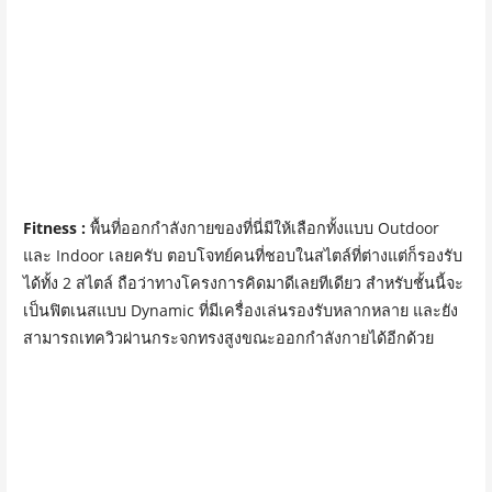
Fitness :
พื้นที่ออกกำลังกายของที่นี่มีให้เลือกทั้งแบบ Outdoor
และ Indoor เลยครับ ตอบโจทย์คนที่ชอบในสไตล์ที่ต่างแต่ก็รองรับ
ได้ทั้ง 2 สไตล์ ถือว่าทางโครงการคิดมาดีเลยทีเดียว สำหรับชั้นนี้จะ
เป็นฟิตเนสแบบ Dynamic ที่มีเครื่องเล่นรองรับหลากหลาย และยัง
สามารถเทควิวผ่านกระจกทรงสูงขณะออกกำลังกายได้อีกด้วย