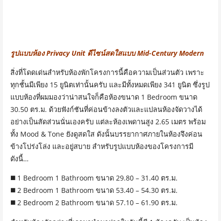
รูปแบบห้อง Privacy Unit ดีไซน์สดใสแบบ Mid-Century Modern
สิ่งที่โดดเด่นสำหรับห้องพักโครงการนี้คือความเป็นส่วนตัว เพราะ
ทุกชั้นมีเพียง 15 ยูนิตเท่านั้นครับ และมีทั้งหมดเพียง 341 ยูนิต ซึ่งรูป
แบบห้องที่ผมมองว่าน่าสนใจก็คือห้องขนาด 1 Bedroom ขนาด
30.50 ตร.ม. ด้วยฟังก์ชันที่ค่อนข้างลงตัวและแปลนห้องจัดวางได้
อย่างเป็นสัดส่วนนั่นเองครับ แต่ละห้องเพดานสูง 2.65 เมตร พร้อม
ทั้ง Mood & Tone ยังดูสดใส ดังนั้นบรรยากาศภายในห้องจึงค่อน
ข้างโปร่งโล่ง และอยู่สบาย สำหรับรูปแบบห้องของโครงการมี
ดังนี้…
◼️ 1 Bedroom 1 Bathroom ขนาด 29.80 – 31.40 ตร.ม.
◼️ 2 Bedroom 1 Bathroom ขนาด 53.40 – 54.30 ตร.ม.
◼️ 2 Bedroom 2 Bathroom ขนาด 57.10 – 61.90 ตร.ม.