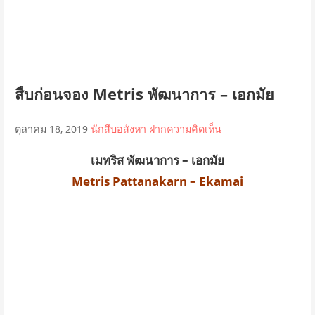
สืบก่อนจอง Metris พัฒนาการ – เอกมัย
ตุลาคม 18, 2019
นักสืบอสังหา
ฝากความคิดเห็น
เมทริส พัฒนาการ – เอกมัย
Metris Pattanakarn – Ekamai