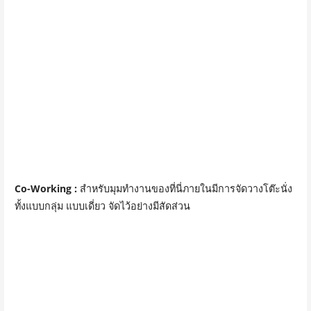
Co-Working :
สำหรับมุมทำงานของที่นี่ภายในมีการจัดวางโต๊ะนั่ง
ทั้งแบบกลุ่ม แบบเดี่ยว จัดไว้อย่างมีสัดส่วน