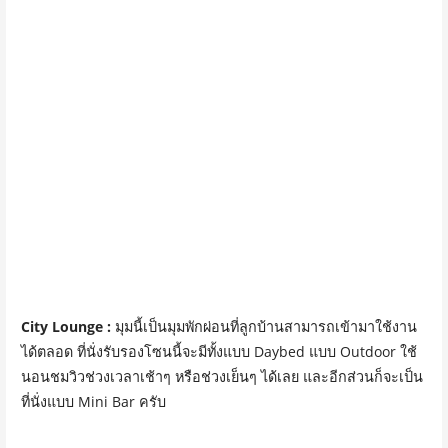
City Lounge :
มุมนี้เป็นมุมพักผ่อนที่ลูกบ้านสามารถเข้ามาใช้งาน
ได้ตลอด ที่นั่งรับรองโซนนี้จะมีทั้งแบบ Daybed แบบ Outdoor ใช้
นอนชมวิวช่วงเวลาเช้าๆ หรือช่วงเย็นๆ ได้เลย และอีกส่วนก็จะเป็น
ที่นั่งแบบ Mini Bar ครับ