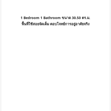
1 Bedroom 1 Bathroom ขนาด 30.50 ตร.ม.
พื้นที่ใช้สอยจัดเต็ม ตอบโจทย์การอยู่อาศัยจริง