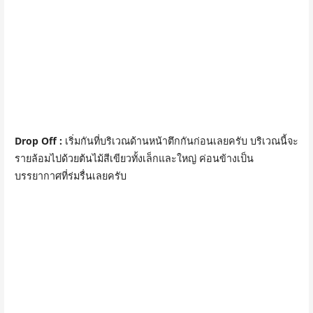
Drop Off :
เริ่มกันที่บริเวณด้านหน้าตึกกันก่อนเลยครับ บริเวณนี้จะ
รายล้อมไปด้วยต้นไม้สีเขียวทั้งเล็กและใหญ่ ค่อนข้างเป็น
บรรยากาศที่ร่มรื่นเลยครับ