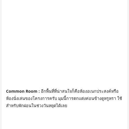
Common Room :
อีกพื้นที่ที่น่าสนใจก็คือห้องอเนกประสงค์หรือ
ห้องนั่งเล่นของโครงการครับ มุมนี้การตกแต่งค่อนข้างดูหรูหรา ใช้
สำหรับพักผ่อนในช่วงวันหยุดได้เลย