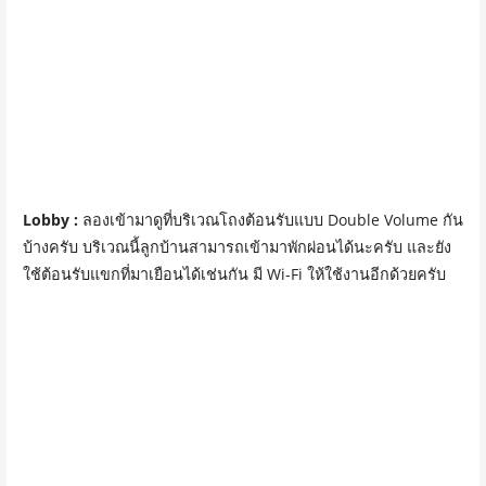
Lobby :
ลองเข้ามาดูที่บริเวณโถงต้อนรับแบบ Double Volume กัน
บ้างครับ บริเวณนี้ลูกบ้านสามารถเข้ามาพักผ่อนได้นะครับ และยัง
ใช้ต้อนรับแขกที่มาเยือนได้เช่นกัน มี Wi-Fi ให้ใช้งานอีกด้วยครับ