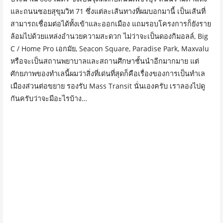
และถนนซอยสุขุมวิท 71 ซึ่งแต่ละเส้นทางที่ผมบอกมานี้ เป็นเส้นที่
สามารถเชื่อมต่อได้ทั้งเข้าและออกเมือง แถมรอบโครงการก็ยังราย
ล้อมไปด้วยแหล่งอำนวยความสะดวก ไม่ว่าจะเป็นดองกิมอลล์, Big
C / Home Pro เอกมัย, Seacon Square, Paradise Park, Maxvalu
หรือจะเป็นสถานพยาบาลและสถานศึกษาชั้นนำอีกมากมาย แต่
ศักยภาพของทำเลนี้ผมว่าสิ่งที่เด่นที่สุดก็คือเรื่องของการเป็นทำเล
เมืองส่วนต่อขยาย รองรับ Mass Transit นั่นเองครับ เราลองไปดู
กันครับว่าจะมีอะไรบ้าง…